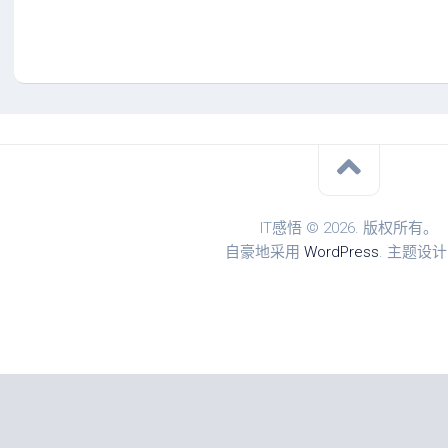
IT感悟 © 2026. 版权所有。
自豪地采用
WordPress
. 主题设