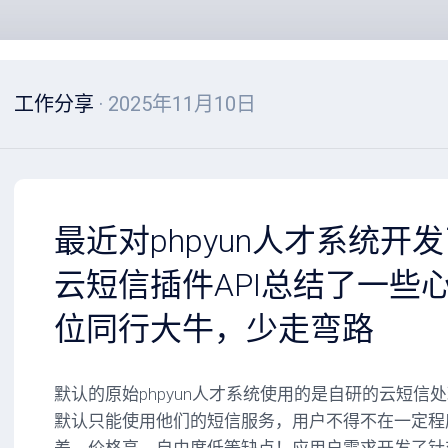
工作分享
· 2025年11月10日
最近对phpyun人才系统开
云短信插件API总结了一些
位同行大牛，少走弯路
默认的原始phpyun人才系统使用的是自研的云短信
默认只能使用他们的短信服务，用户不得不在一定程