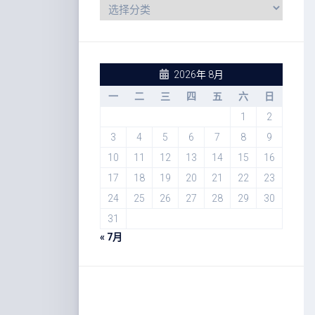
2026年 8月
一
二
三
四
五
六
日
1
2
3
4
5
6
7
8
9
10
11
12
13
14
15
16
17
18
19
20
21
22
23
24
25
26
27
28
29
30
31
« 7月