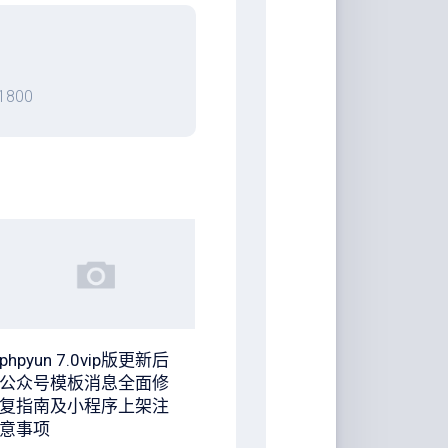
800
phpyun 7.0vip版更新后
公众号模板消息全面修
复指南及小程序上架注
意事项