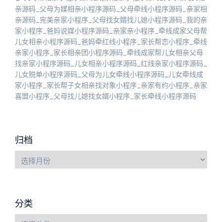
亲源码_父母为媒相亲小程序源码_父母牵线小程序源码_亲家相
亲源码_完美亲家小程序_父母找女婿找儿媳小程序源码_我的亲
家小程序_爸妈说媒小程序源码_亲家亲小程序_牵线成家父母帮
儿女相亲小程序源码_爸妈牵红线小程序_家长帮恋小程序_牵线
亲家小程序_家长相亲团小程序源码_牵线成家帮儿女相亲父母
找亲家小程序源码_儿女相亲小程序源码_红线亲家小程序源码_
儿女脱单小程序源码_父母为儿女牵线小程序源码_儿女牵线成
家小程序_家长帮子女相亲找对象小程序_亲家有约小程序_亲家
喜盟小程序_父母找儿媳找女婿小程序_家长牵线小程序源码
归档
分类