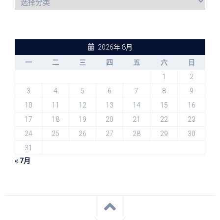
2026年 8月
一
二
三
四
五
六
日
1
2
3
4
5
6
7
8
9
10
11
12
13
14
15
16
17
18
19
20
21
22
23
24
25
26
27
28
29
30
31
« 7月