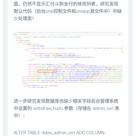
面，仍然不显示汇付斗拱支付的体现列表，研究发现
默认代码（后台php控制文件和uniapp源文件中）中缺
少处理类！
进一步研究发现数据库也缺少相关字段后台管理系统
中设置的 withdraw_huifu 参数（存储在 admin_set 表
中）：
ALTER TABLE ddwx_admin_set ADD COLUMN