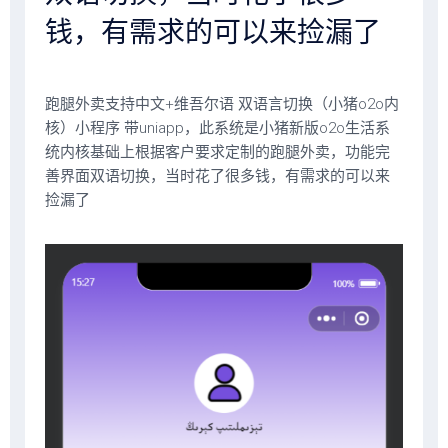
钱，有需求的可以来捡漏了
跑腿外卖支持中文+维吾尔语 双语言切换（小猪o2o内
核）小程序 带uniapp，此系统是小猪新版o2o生活系
统内核基础上根据客户要求定制的跑腿外卖，功能完
善界面双语切换，当时花了很多钱，有需求的可以来
捡漏了