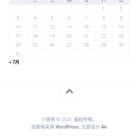
一
二
三
四
五
六
日
1
2
3
4
5
6
7
8
9
10
11
12
13
14
15
16
17
18
19
20
21
22
23
24
25
26
27
28
29
30
31
« 7月
IT感悟 © 2026. 版权所有。
自豪地采用
WordPress
. 主题设计
Alx
.