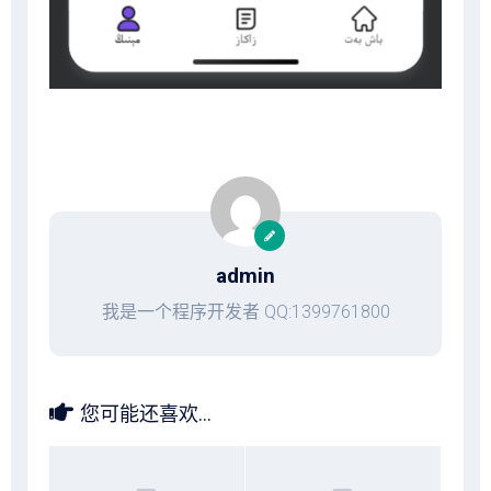
admin
我是一个程序开发者 QQ:1399761800
您可能还喜欢...