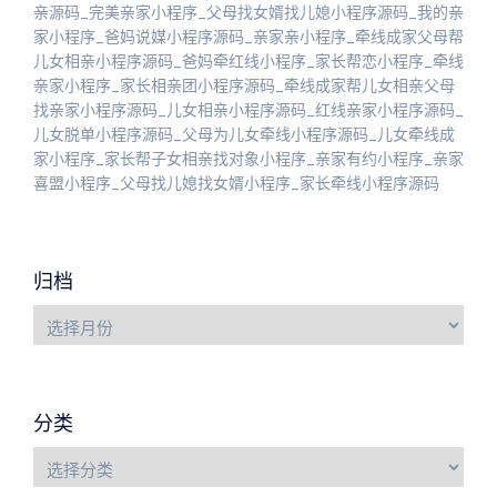
亲源码_完美亲家小程序_父母找女婿找儿媳小程序源码_我的亲
家小程序_爸妈说媒小程序源码_亲家亲小程序_牵线成家父母帮
儿女相亲小程序源码_爸妈牵红线小程序_家长帮恋小程序_牵线
亲家小程序_家长相亲团小程序源码_牵线成家帮儿女相亲父母
找亲家小程序源码_儿女相亲小程序源码_红线亲家小程序源码_
儿女脱单小程序源码_父母为儿女牵线小程序源码_儿女牵线成
家小程序_家长帮子女相亲找对象小程序_亲家有约小程序_亲家
喜盟小程序_父母找儿媳找女婿小程序_家长牵线小程序源码
归档
分类