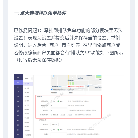
一.点大商城排队免单插件
已修复问题1：牵扯到排队免单功能的部分模块里无法
设置！表现为设置并提交后并未保存当前设置，举例
说明，进入后台–商户–商户列表–在里面添加商户或
者修改编辑商户页面都会有”排队免单”功能如下图所示
（设置后无法保存数据）