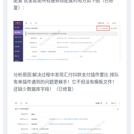
配置 这里就是所有服务商配置的地方如下图（已修
复）：
分析原因:解决过程中发现汇付抖拱支付插件要比 排队
免单插件遇到的问题更棘手！它不但没有模板文件！
还缺少数据库字段！（已修复）