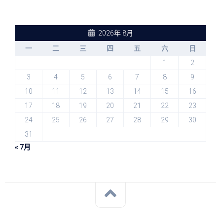
2026年 8月
一
二
三
四
五
六
日
1
2
3
4
5
6
7
8
9
10
11
12
13
14
15
16
17
18
19
20
21
22
23
24
25
26
27
28
29
30
31
« 7月