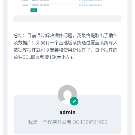
总结：目前通过解决插件问题，我最终提取出了插件
及数据库！如果有一个基础版系统通过覆盖系统导入
数据库插件就可以安装和使用新插件了，每个插件的
单独SQL脚本都要15K大小左右
admin
我是一个程序开发者 QQ:1399761800