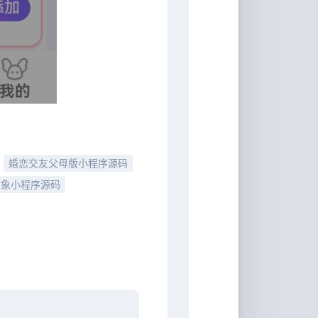
婚恋交友父母版小程序源码
对象小程序源码