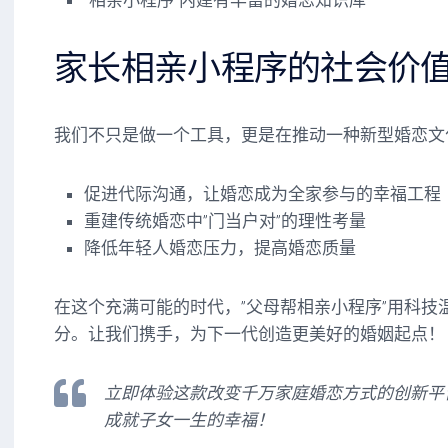
“相亲小程序”内建有丰富的婚恋知识库
家长相亲小程序的社会价
我们不只是做一个工具，更是在推动一种新型婚恋文
促进代际沟通，让婚恋成为全家参与的幸福工程
重建传统婚恋中”门当户对”的理性考量
降低年轻人婚恋压力，提高婚恋质量
在这个充满可能的时代，”父母帮相亲小程序”用科技
分。让我们携手，为下一代创造更美好的婚姻起点！
立即体验这款改变千万家庭婚恋方式的创新平
成就子女一生的幸福！