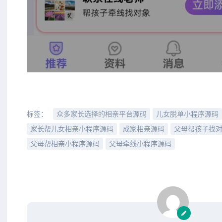
标签：
众多家长选择的相亲平台源码
儿女脱单小程序源码
家长帮儿女相亲小程序源码
成家相亲源码
父母帮孩子找
父母帮相亲小程序源码
父母牵线小程序源码