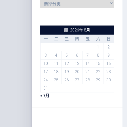
2026年 8月
一
二
三
四
五
六
日
1
2
3
4
5
6
7
8
9
10
11
12
13
14
15
16
17
18
19
20
21
22
23
24
25
26
27
28
29
30
31
« 7月