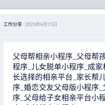
工作分享
· 2025年6月15日
父母帮相亲小程序_父母帮
程序_儿女脱单小程序_成家
长选择的相亲平台_家长帮
序_婚恋交友父母版小程序
序_父母给子女相亲平台小