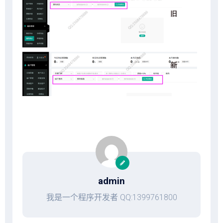
admin
我是一个程序开发者 QQ:1399761800