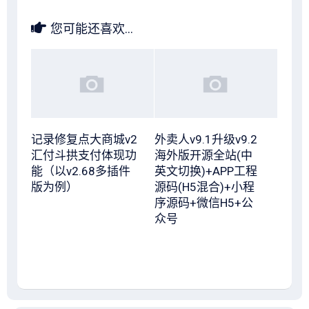
您可能还喜欢...
记录修复点大商城v2
外卖人v9.1升级v9.2
汇付斗拱支付体现功
海外版开源全站(中
能（以v2.68多插件
英文切换)+APP工程
版为例）
源码(H5混合)+小程
序源码+微信H5+公
众号