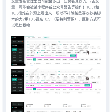
文章发布管理里面可能会多出一些莫名其妙的广/告文
章，可能会被某小程序或公众号警告等操作！10.51和
10.5很难在外观上看出来，所以不排除某些喜欢抄袭脚
本的大V用10.5冒充10.51（要特别警惕），区别方式可
以私信我哈