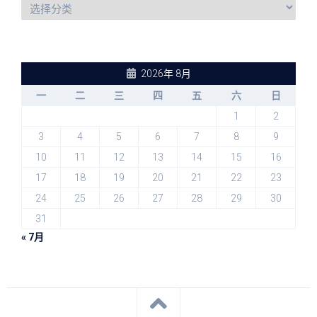
2026年 8月
一
二
三
四
五
六
日
1
2
3
4
5
6
7
8
9
10
11
12
13
14
15
16
17
18
19
20
21
22
23
24
25
26
27
28
29
30
31
« 7月