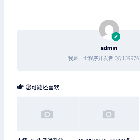
admin
我是一个程序开发者 QQ:1399761
您可能还喜欢...