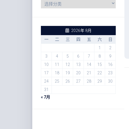
2026年 8月
一
二
三
四
五
六
日
1
2
3
4
5
6
7
8
9
10
11
12
13
14
15
16
17
18
19
20
21
22
23
24
25
26
27
28
29
30
31
« 7月