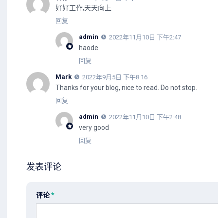
好好工作,天天向上
回复
admin
2022年11月10日 下午2:47
haode
回复
Mark
2022年9月5日 下午8:16
Thanks for your blog, nice to read. Do not stop.
回复
admin
2022年11月10日 下午2:48
very good
回复
发表评论
评论
*