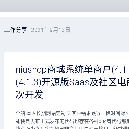
工作分享
· 2021年9月13日
niushop商城系统单商户(4.1
(4.1.3)开源版Saas及社区电
次开发
介绍:本人长期网站定制,因客户需求最近一段时间对Niu
即使是发布正式发布的代码也存在各种bug看代码都是