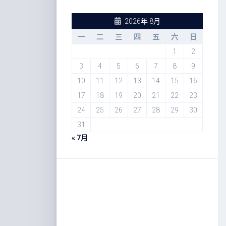
2026年 8月
一
二
三
四
五
六
日
1
2
3
4
5
6
7
8
9
10
11
12
13
14
15
16
17
18
19
20
21
22
23
24
25
26
27
28
29
30
31
« 7月