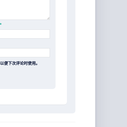
*
以便下次评论时使用。