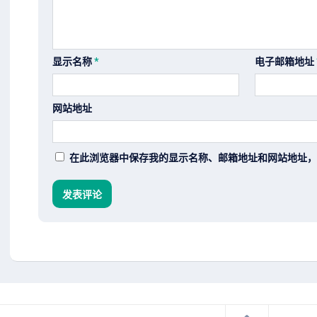
显示名称
*
电子邮箱地址
网站地址
在此浏览器中保存我的显示名称、邮箱地址和网站地址，