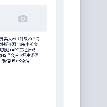
外卖人v9.1升级v9.2海
外版开源全站(中英文
切换)+APP工程源码
(H5混合)+小程序源码
+微信H5+公众号