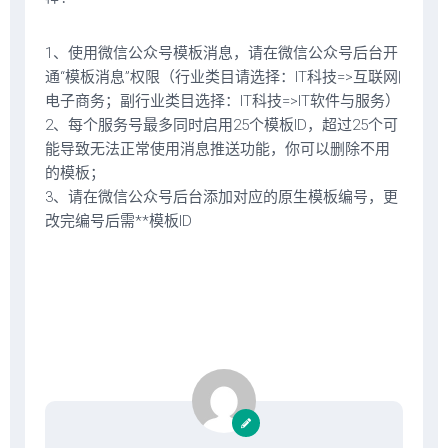
1、使用微信公众号模板消息，请在微信公众号后台开
通“模板消息”权限（行业类目请选择：IT科技=>互联网|
电子商务；副行业类目选择：IT科技=>IT软件与服务）
2、每个服务号最多同时启用25个模板ID，超过25个可
能导致无法正常使用消息推送功能，你可以删除不用
的模板；
3、请在微信公众号后台添加对应的原生模板编号，更
改完编号后需**模板ID