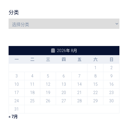
分类
2026年 8月
一
二
三
四
五
六
日
1
2
3
4
5
6
7
8
9
10
11
12
13
14
15
16
17
18
19
20
21
22
23
24
25
26
27
28
29
30
31
« 7月