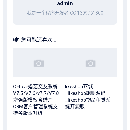
admin
我是一个程序开发者 QQ:1399761800
您可能还喜欢...
OElove婚恋交友系统
likeshop商城
V7.5/V7.6/v7.7/V7.8
_likeshop跑腿源码
增强版模板含婚介
_likeshop物品租赁系
CRM客户管理系统支
统开源版
持各版本升级