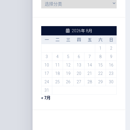
2026年 8月
一
二
三
四
五
六
日
1
2
3
4
5
6
7
8
9
10
11
12
13
14
15
16
17
18
19
20
21
22
23
24
25
26
27
28
29
30
31
« 7月