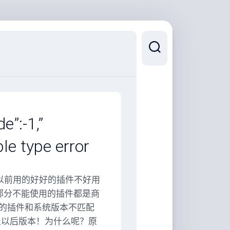
:-1,”
 type error
己以前用的好好的插件不好用
部分不能使用的插件都是商
的插件和系统版本不匹配
及以后版本！为什么呢？原