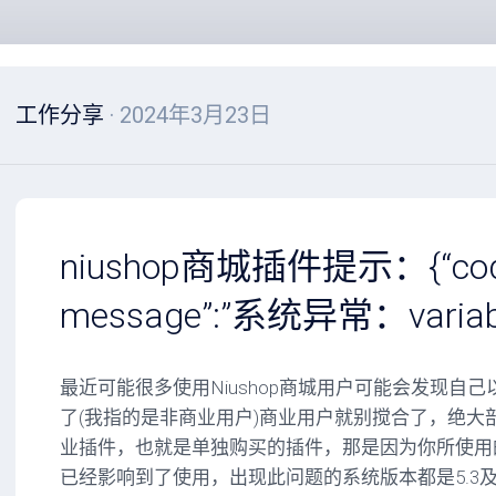
工作分享
· 2024年3月23日
niushop商城插件提示：{“code”
message”:”系统异常：variable
最近可能很多使用Niushop商城用户可能会发现自
了(我指的是非商业用户)商业用户就别搅合了，绝大
业插件，也就是单独购买的插件，那是因为你所使用
已经影响到了使用，出现此问题的系统版本都是5.3