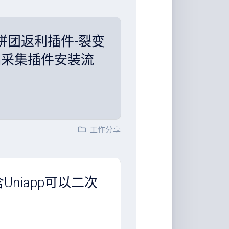
系统拼团返利插件-裂变
品采集插件安装流
工作分享
Uniapp可以二次