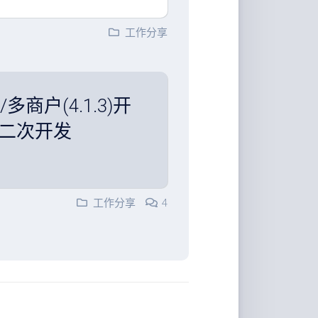
工作分享
/多商户(4.1.3)开
p二次开发
工作分享
4