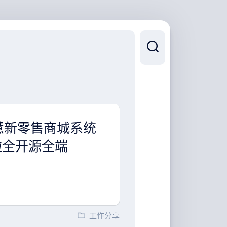
智慧新零售商城系统
5更新啦全开源全端
工作分享