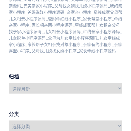
亲源码_完美亲家小程序_父母找女婿找儿媳小程序源码_我的亲
家小程序_爸妈说媒小程序源码_亲家亲小程序_牵线成家父母帮
儿女相亲小程序源码_爸妈牵红线小程序_家长帮恋小程序_牵线
亲家小程序_家长相亲团小程序源码_牵线成家帮儿女相亲父母
找亲家小程序源码_儿女相亲小程序源码_红线亲家小程序源码_
儿女脱单小程序源码_父母为儿女牵线小程序源码_儿女牵线成
家小程序_家长帮子女相亲找对象小程序_亲家有约小程序_亲家
喜盟小程序_父母找儿媳找女婿小程序_家长牵线小程序源码
归档
分类