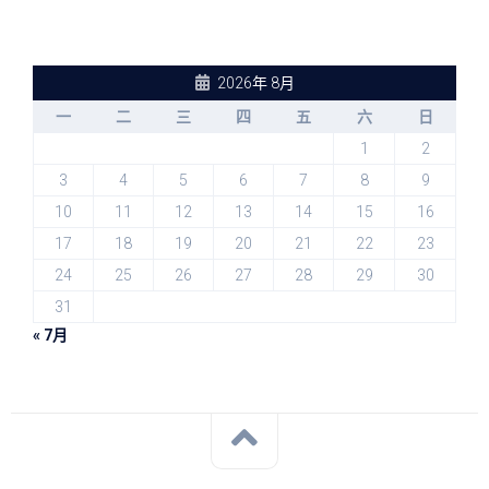
2026年 8月
一
二
三
四
五
六
日
1
2
3
4
5
6
7
8
9
10
11
12
13
14
15
16
17
18
19
20
21
22
23
24
25
26
27
28
29
30
31
« 7月