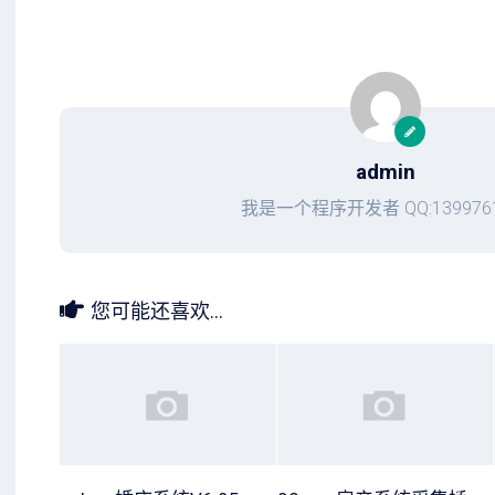
admin
我是一个程序开发者 QQ:1399761
您可能还喜欢...