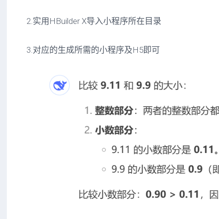
2.实用HBuilder X导入小程序所在目录
3.对应的生成所需的小程序及H5即可