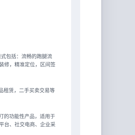
模式包括：流畅的跑腿流
装修，精准定位，区间签
，物品租赁，二手买卖交易等
hop主打的功能性产品，适用于
商平台、社交电商、企业采