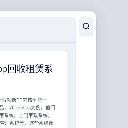
shop回收租赁系
的平台就像TP内核平台一
likeshop为例，他们
家系统，上门家政系统，
M管理系统等，这些系统都