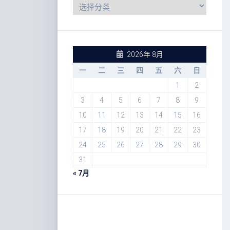
2026年 8月
一
二
三
四
五
六
日
1
2
3
4
5
6
7
8
9
10
11
12
13
14
15
16
17
18
19
20
21
22
23
24
25
26
27
28
29
30
31
« 7月