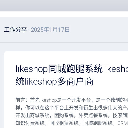
工作分享
· 2025年1月17日
likeshop同城跑腿系统like
统likeshop多商户商
前言：首先likeshop是一个开发平台，是一个独创
样，你可以在这个平台上开发和衍生出很多伟大的产品，以
开发出商城系统，团购系统，外卖点餐系统，按摩到
知识付费系统，回收租赁系统，同城跑腿系统，CR