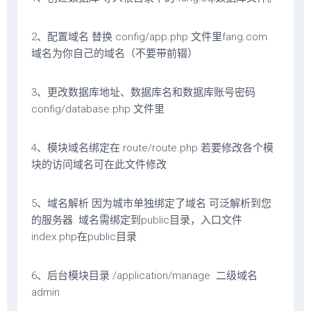
2、配置域名 替换 config/app.php 文件里fang.com
域名为你自己的域名（不要带前辍）
3、更改数据库地址、数据库名和数据库账号密码
config/database.php 文件里
4、模块域名绑定在 route/route.php 若要修改各个模
块的访问域名可在此文件修改
5、域名解析 因为城市单独绑定了域名 可泛解析到您
的服务器. 域名需绑定到public目录，入口文件
index.php在public目录
6、后台模块目录 /application/manage 二级域名
admin