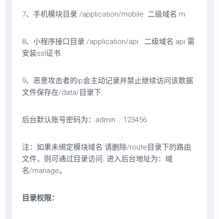
7、手机模块目录 /application/mobile 二级域名 m
8、小程序接口目录 /application/api 二级域名 api 需
安装ssl证书
9、恶意攻击者的ip会主动记录并禁止继续访问该数据
文件保存在/data/目录下.
后台默认账号密码为：admin 123456
注：如果未绑定模块域名 请删除/route目录下的路由
文件，则可通过目录访问. 进入后台地址为：域
名/manage。
目录权限：