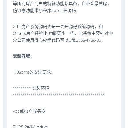
等所有房产门户的特征功能都具备，自带全景看房，
仿链家功能带小程序app工程源码，
2.TP房产系统源码也是一套开源得系统源码，和
08cms房产系统比 功能要少一些，此系统主要针对中
介公司使用得心应手代码可以Q我2568-4788-86。
安装教程：
1.08cms的安装要求：
********* 安装环境
**********************************************
vps或独立服务器
PHP5.2或以上版本