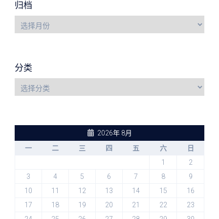
归档
分类
2026年 8月
一
二
三
四
五
六
日
1
2
3
4
5
6
7
8
9
10
11
12
13
14
15
16
17
18
19
20
21
22
23