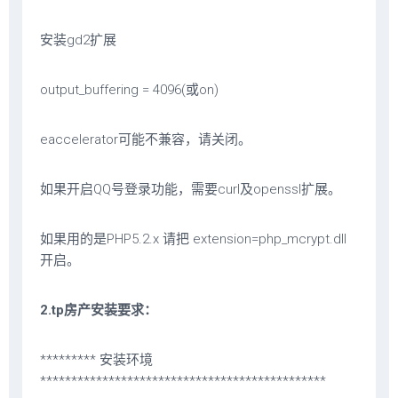
安装gd2扩展
output_buffering = 4096(或on)
eaccelerator可能不兼容，请关闭。
如果开启QQ号登录功能，需要curl及openssl扩展。
如果用的是PHP5.2.x 请把 extension=php_mcrypt.dll
开启。
2.tp房产安装要求：
********* 安装环境
**********************************************