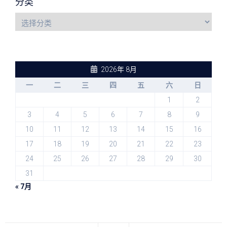
分类
2026年 8月
一
二
三
四
五
六
日
1
2
3
4
5
6
7
8
9
10
11
12
13
14
15
16
17
18
19
20
21
22
23
24
25
26
27
28
29
30
31
« 7月