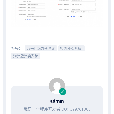
标签：
万岳同城外卖系统
校园外卖系统_
海外版外卖系统
admin
我是一个程序开发者 QQ:1399761800