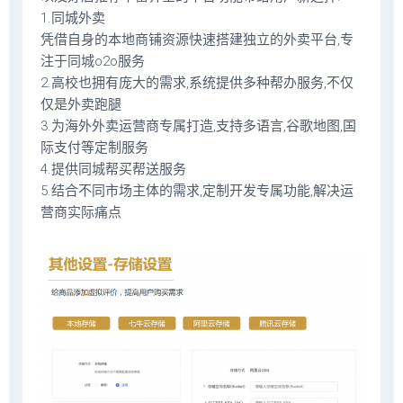
1.同城外卖
凭借自身的本地商铺资源快速搭建独立的外卖平台,专
注于同城o2o服务
2.高校也拥有庞大的需求,系统提供多种帮办服务,不仅
仅是外卖跑腿
3.为海外外卖运营商专属打造,支持多语言,谷歌地图,国
际支付等定制服务
4.提供同城帮买帮送服务
5.结合不同市场主体的需求,定制开发专属功能,解决运
营商实际痛点