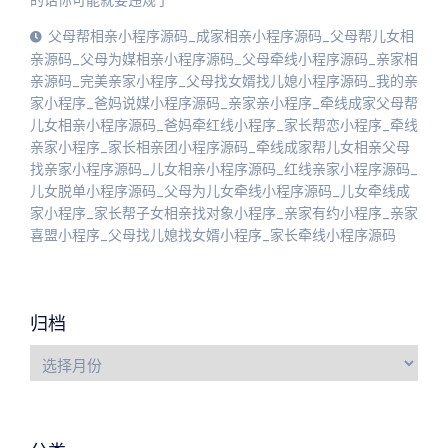
的话你可能就要违规了
父母帮相亲小程序源码_成家相亲小程序源码_父母帮儿女相
亲源码_父母为媒相亲小程序源码_父母牵线小程序源码_亲家相
亲源码_完美亲家小程序_父母找女婿找儿媳小程序源码_我的亲
家小程序_爸妈说媒小程序源码_亲家亲小程序_牵线成家父母帮
儿女相亲小程序源码_爸妈牵红线小程序_家长帮恋小程序_牵线
亲家小程序_家长相亲团小程序源码_牵线成家帮儿女相亲父母
找亲家小程序源码_儿女相亲小程序源码_红线亲家小程序源码_
儿女脱单小程序源码_父母为儿女牵线小程序源码_儿女牵线成
家小程序_家长帮子女相亲找对象小程序_亲家有约小程序_亲家
喜盟小程序_父母找儿媳找女婿小程序_家长牵线小程序源码
归档