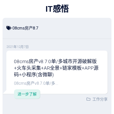
跳
IT感悟
至
内
容
08cms房产8.7
2021年12月7日
08cms房产v8.7.0单/多城市开源破解版
+火车头采集+AR全景+链家模板+APP源
码+小程序(含微聊)
08cms房产v8.7.0单/多...
进一步了解
工作分享