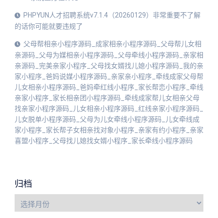
PHPYUN人才招聘系统v7.1.4（20260129）非常重要不了解
的话你可能就要违规了
父母帮相亲小程序源码_成家相亲小程序源码_父母帮儿女相
亲源码_父母为媒相亲小程序源码_父母牵线小程序源码_亲家相
亲源码_完美亲家小程序_父母找女婿找儿媳小程序源码_我的亲
家小程序_爸妈说媒小程序源码_亲家亲小程序_牵线成家父母帮
儿女相亲小程序源码_爸妈牵红线小程序_家长帮恋小程序_牵线
亲家小程序_家长相亲团小程序源码_牵线成家帮儿女相亲父母
找亲家小程序源码_儿女相亲小程序源码_红线亲家小程序源码_
儿女脱单小程序源码_父母为儿女牵线小程序源码_儿女牵线成
家小程序_家长帮子女相亲找对象小程序_亲家有约小程序_亲家
喜盟小程序_父母找儿媳找女婿小程序_家长牵线小程序源码
归档