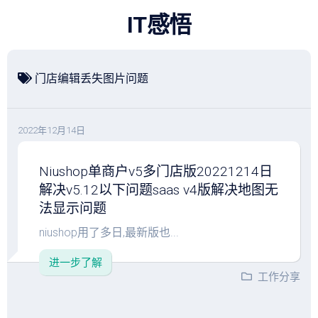
跳
IT感悟
至
内
容
门店编辑丢失图片问题
2022年12月14日
Niushop单商户v5多门店版20221214日
解决v5.12以下问题saas v4版解决地图无
法显示问题
niushop用了多日,最新版也...
进一步了解
工作分享