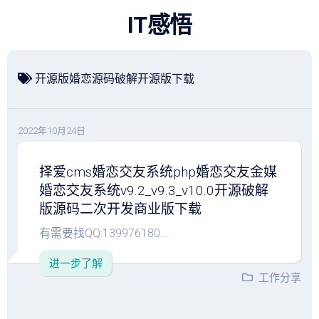
跳
IT感悟
至
内
容
开源版婚恋源码破解开源版下载
2022年10月24日
择爱cms婚恋交友系统php婚恋交友金媒
婚恋交友系统v9.2_v9.3_v10.0开源破解
版源码二次开发商业版下载
有需要找QQ:139976180...
进一步了解
工作分享