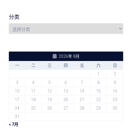
分类
2026年 8月
一
二
三
四
五
六
日
1
2
3
4
5
6
7
8
9
10
11
12
13
14
15
16
17
18
19
20
21
22
23
24
25
26
27
28
29
30
31
« 7月