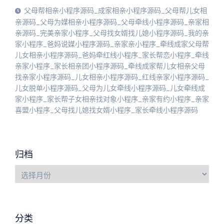
父母帮相亲小程序源码_成家相亲小程序源码_父母帮儿女相
亲源码_父母为媒相亲小程序源码_父母牵线小程序源码_亲家相
亲源码_完美亲家小程序_父母找女婿找儿媳小程序源码_我的亲
家小程序_爸妈说媒小程序源码_亲家亲小程序_牵线成家父母帮
儿女相亲小程序源码_爸妈牵红线小程序_家长帮恋小程序_牵线
亲家小程序_家长相亲团小程序源码_牵线成家帮儿女相亲父母
找亲家小程序源码_儿女相亲小程序源码_红线亲家小程序源码_
儿女脱单小程序源码_父母为儿女牵线小程序源码_儿女牵线成
家小程序_家长帮子女相亲找对象小程序_亲家有约小程序_亲家
喜盟小程序_父母找儿媳找女婿小程序_家长牵线小程序源码
归档
分类