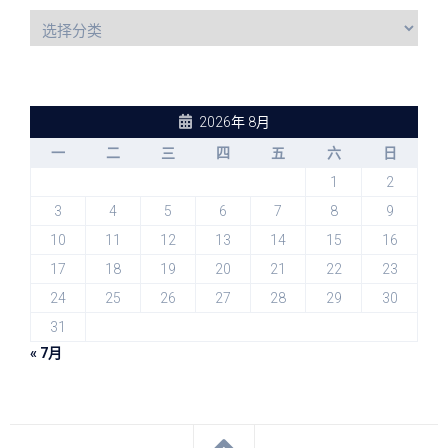
2026年 8月
一
二
三
四
五
六
日
1
2
3
4
5
6
7
8
9
10
11
12
13
14
15
16
17
18
19
20
21
22
23
24
25
26
27
28
29
30
31
« 7月