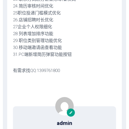
24.简历审核时间优化
25职位投递门槛模式优化
26.店铺招聘时长优化
27企业个人权限细化
28.列表增加排序功能
29.职位类别管理功能优化
30.移动端邀请函查看功能
31.PC端新增简历弹窗功能按钮
有需求找QQ:1399761800
admin