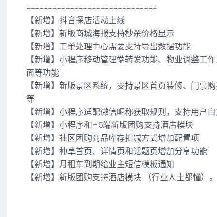
==============================
【新增】抖音探店活动上线
【新增】新版商城海报支持秒杀价格显示
【新增】工单处理中心需要支持导出数据功能
【新增】小程序移动管理端转发功能、物业调整工作
面等功能
【新增】新版景区系统，支持景区首页装修、门票购
等
【新增】小程序适配微信昵称获取规则，支持用户自
【新增】小程序和H5端新版团购支持酒店模块
【新增】社区团购商品库存扣减方式增加配置项
【新增】种草首页、详情页和话题页增加分享功能
【新增】月租车到期给业主短信模板通知
【新增】新版团购支持酒店模块 （行业人士都懂）