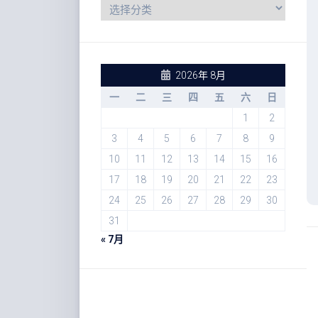
2026年 8月
一
二
三
四
五
六
日
1
2
3
4
5
6
7
8
9
10
11
12
13
14
15
16
17
18
19
20
21
22
23
24
25
26
27
28
29
30
31
« 7月