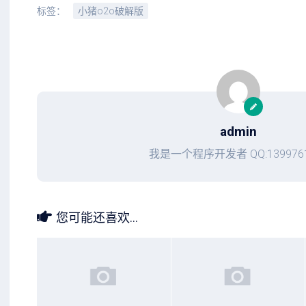
标签：
小猪o2o破解版
admin
我是一个程序开发者 QQ:1399761
您可能还喜欢...