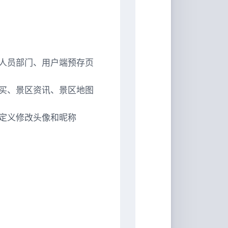
人员部门、用户端预存页
买、景区资讯、景区地图
定义修改头像和昵称
。