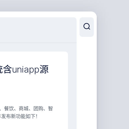
uniapp源
、餐饮、商城、团购、智
3年发布新功能如下！