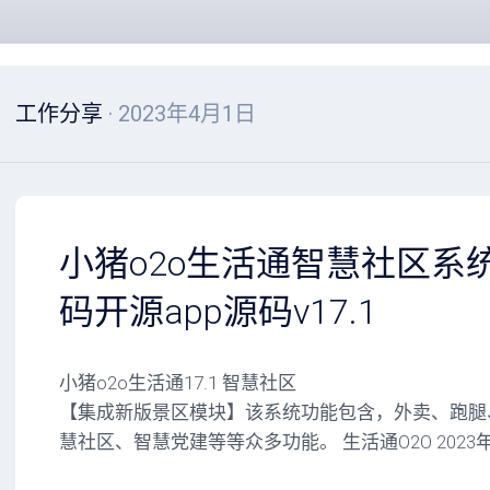
工作分享
· 2023年4月1日
小猪o2o生活通智慧社区系统含
码开源app源码v17.1
小猪o2o生活通17.1 智慧社区
【集成新版景区模块】该系统功能包含，外卖、跑腿
慧社区、智慧党建等等众多功能。 生活通O2O 202