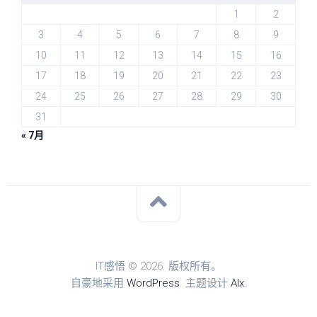
1
2
3
4
5
6
7
8
9
10
11
12
13
14
15
16
17
18
19
20
21
22
23
24
25
26
27
28
29
30
31
« 7月
IT感悟 © 2026. 版权所有。
自豪地采用
WordPress
. 主题设计
Alx
.